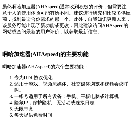
虽然啊哈加速器(AHAspeed)通常收到积极的评价，但需要注
意个人的使用体验可能有所不同。建议进行研究和比较多供应
商，找到最适合你需求的那一个。此外，自我知识更新以来，
该服务可能出现了新功能或更改，因此建议访问AHAspeed的
网站或查阅最新的用户评价，以获取最新信息。
啊哈加速器(AHAspeed)的主要功能
啊哈加速器(AHAspeed)的六个主要功能：
专为UDP协议优化
适用于游戏、视频流媒体、社交媒体浏览和视频会议呼
叫。
一帐号适用于所有设备：手机、平板电脑或计算机
隐藏IP，保护隐私，无活动或连接日志
无限带宽
每天提供免费时间