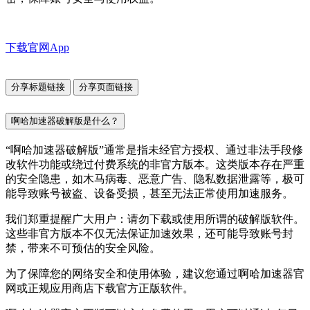
下载官网App
分享标题链接
分享页面链接
啊哈加速器破解版是什么？
“啊哈加速器破解版”通常是指未经官方授权、通过非法手段修
改软件功能或绕过付费系统的非官方版本。这类版本存在严重
的安全隐患，如木马病毒、恶意广告、隐私数据泄露等，极可
能导致账号被盗、设备受损，甚至无法正常使用加速服务。
我们郑重提醒广大用户：请勿下载或使用所谓的破解版软件。
这些非官方版本不仅无法保证加速效果，还可能导致账号封
禁，带来不可预估的安全风险。
为了保障您的网络安全和使用体验，建议您通过啊哈加速器官
网或正规应用商店下载官方正版软件。