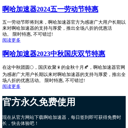
啊哈加速器2024五一劳动节特惠
五一劳动节即将到来，啊哈加速器官方为感谢广大用户长期以
来对啊哈加速器的支持与厚爱，推出全场八折的优惠活
动。 限时特惠, 不可错过!
阅读更多
啊哈加速器2023中秋国庆双节特惠
在这中秋团圆🌕，国庆欢聚🎇的金秋十月🍂，啊哈加速器官网
为感谢广大用户长期以来对啊哈加速器的支持与厚爱，推出全
场八折的优惠活动。 限时特惠, 不可错过!
阅读更多
官方永久免费使用
现在从官方网站下载啊哈加速器，每日签到即可获得免费时
长，快去体验吧！