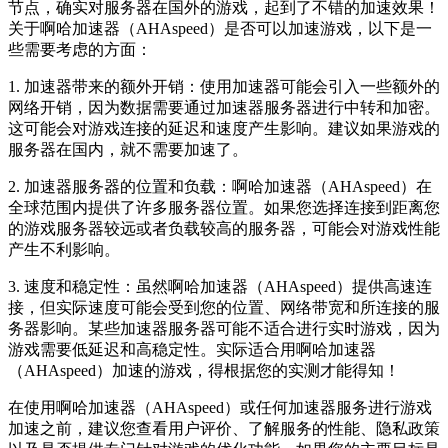
节点，确实对服务器在国外的游戏，起到了不错的加速效果！
关于啊哈加速器（AHAspeed）是否可以加速游戏，以下是一
些需要考虑的方面：
1. 加速器带来的额外开销：使用加速器可能会引入一些额外的
网络开销，因为数据需要通过加速器服务器进行中转和加密。
这可能会对游戏连接的延迟和速度产生影响。建议如果游戏的
服务器在国内，就不需要加速了。
2. 加速器服务器的位置和负载：啊哈加速器（AHAspeed）在
全球范围内提供了许多服务器位置。如果您选择连接到距离您
的游戏服务器较远或者负载较高的服务器，可能会对游戏性能
产生不利影响。
3. 速度和稳定性：虽然啊哈加速器（AHAspeed）提供高速连
接，但实际速度可能会受到您的位置、网络带宽和所连接的服
务器影响。某些加速器服务器可能不适合进行实时游戏，因为
游戏需要低延迟和高稳定性。实际适合用啊哈加速器
（AHAspeed）加速的游戏，得根据您的实测才能得知！
在使用啊哈加速器（AHAspeed）或任何加速器服务进行游戏
加速之前，建议您查看用户评价、了解服务的性能、隐私政策