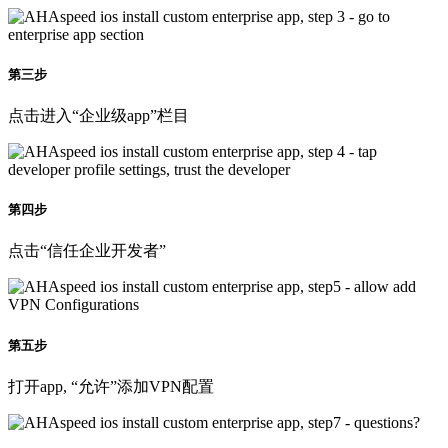
第三步
点击进入“企业级app”栏目
第四步
点击“信任企业开发者”
第五步
打开app, “允许”添加VPN配置