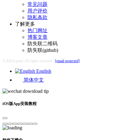
常见问题
用户评价
隐私条款
了解更多
热门网址
博客文章
防失联二维码
防失联(github)
© AHAspeed. All rights reserved
[email protected]
English
简体中文
iOS版App安装教程