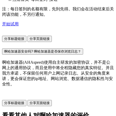
注：每日签到的名额有限，先到先得。我们会在活动结束后关
闭该功能，不另行通知。
开始试用
分享标题链接
分享页面链接
啊哈加速器安全吗? 啊哈加速器是否保存浏览日志？
啊哈加速器(AHAspeed)使用自主研发的加密协议，并不是公
网上的通用协议，而且使用中将全程隐藏您的真实特征。并且
我方承诺，不保留任何用户上网记录日志。从安全的角度来
讲，更会保证您的ip地址、网站浏览、数据通信的隐私性与安
全性。
分享标题链接
分享页面链接
看看其他人对啊哈加速器的评价