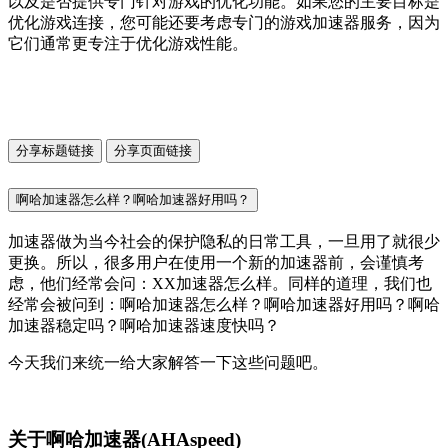
以及是否提供专门针对游戏的优化功能。如果您的主要目标是
优化游戏连接，您可能还要考虑专门的游戏加速器服务，因为
它们通常更专注于优化游戏性能。
分享标题链接
分享页面链接
啊哈加速器怎么样？啊哈加速器好用吗？
加速器做为当今社会的保护隐私的日常工具，一旦用了就很少
更换。所以，很多用户在使用一个新的加速器前，会谨慎考
虑，他们经常会问：XX加速器怎么样。同样的道理，我们也
经常会被问到：啊哈加速器怎么样？啊哈加速器好用吗？啊哈
加速器稳定吗？啊哈加速器速度快吗？
今天我们来统一给大家解答一下这些问题吧。
关于啊哈加速器(AHAspeed)