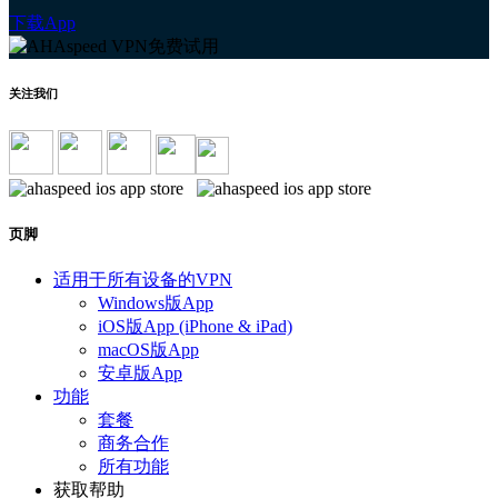
下载App
关注我们
页脚
适用于所有设备的VPN
Windows版App
iOS版App (iPhone & iPad)
macOS版App
安卓版App
功能
套餐
商务合作
所有功能
获取帮助