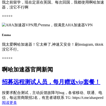
我之前留学，现在定居在英国。每次回国，我都使用啊哈加速
器，没它不行啊
⭐⭐⭐⭐⭐
Emma
我太爱啊哈加速器！它太棒了,神速又安全！刷instagram, tiktok
没它不行。
⭐⭐⭐⭐⭐
啊哈加速器官网新闻
招募远程测试人员，每月赠送vip套餐！
按要求配合测试，主动反馈故障与bug，各省移动、联通、电
信，每运营商限招2名，有意者请联系 TG: https://t.me/ahaspeed
阅读更多