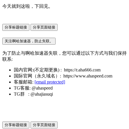
今天就到这啦，下回见。
分享标题链接
分享页面链接
关注啊哈加速器，防止失联。
为了防止与啊哈加速器失联，您可以通过以下方式与我们保持
联系:
国内官网:(不定期更换) : https://r.aha666.com
国际官网（永久域名）: https://www.ahaspeed.com
客服邮箱:
[email protected]
TG客服: @ahaspeed
TG群 : @ahajiasuqi
分享标题链接
分享页面链接