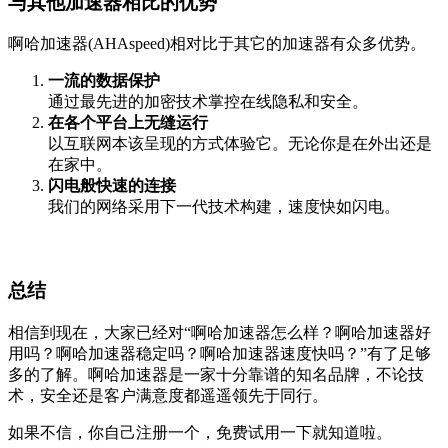
与其他加速器相比的优势
啊哈加速器(AHAspeed)相对比于其它的加速器有众多优势。
一流的数据保护
通过最先进的加密技术掌控在线隐私和安全。
在各个平台上无缝运行
以互联网本该呈现的方式体验它。无论你是在外出还是
在家中。
闪电般快速的连接
我们的网络采用下一代技术构建，速度快如闪电。
总结
相信到现在，大家已经对“啊哈加速器怎么样？啊哈加速器好
用吗？啊哈加速器稳定吗？啊哈加速器速度快吗？”有了足够
多的了解。啊哈加速器是一家十分靠谱的知名品牌，不论技
术，安全还是客户满意度都遥遥领先于同行。
如果不信，你自己注册一个，免费试用一下就知道啦。