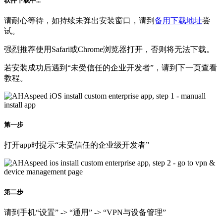
软件下载中...
请耐心等待，如持续未弹出安装窗口，请到
备用下载地址
尝
试。
强烈推荐使用Safari或Chrome浏览器打开，否则将无法下载。
若安装成功后遇到“未受信任的企业开发者”，请到下一页查看
教程。
第一步
打开app时提示“未受信任的企业级开发者”
第二步
请到手机“设置” -> “通用” -> “VPN与设备管理”