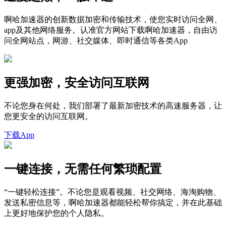
啊哈加速器的创新数据加密和传输技术，使您实时访问全网、
app及其他网络服务。认准官方网站下载啊哈加速器，自由访
问全网站点，网游、社交媒体、即时通信等各类App
更强加密，安全访问互联网
不论您身在何处，我们部署了最新加密技术的高速服务器，让
您更安全的访问互联网。
下载App
一键连接，无需任何繁琐配置
“一键轻松连接”。不论您是观看视频、社交网络、海淘购物、
发送私密信息等，啊哈加速器都能轻松帮你搞定，并在此基础
上更好地保护您的个人隐私。