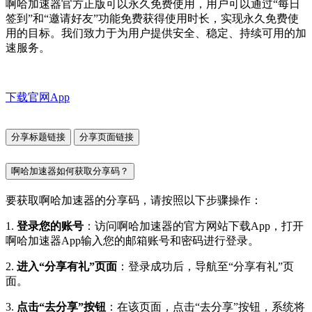
啊哈加速器官方正版可以永久免费使用，用户可以通过“每日
签到”和“邀请好友”功能免费获得使用时长，实现永久免费使
用的目标。我们致力于为用户提供安全、稳定、持续可用的加
速服务。
下载官网App
分享标题链接
分享页面链接
啊哈加速器如何获取分享码？
要获取啊哈加速器的分享码，请按照以下步骤操作：
1.
登录您的账号
：访问啊哈加速器的官方网站下载App，打开
啊哈加速器App输入您的邮箱账号和密码进行登录。
2.
进入“分享有礼”页面
：登录成功后，导航至“分享有礼”页
面。
3.
点击“去分享”按钮
：在该页面，点击“去分享”按钮，系统将