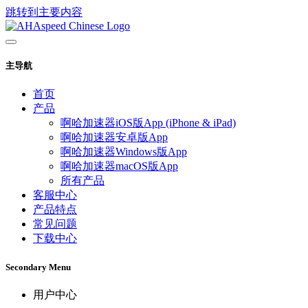
跳转到主要内容
主导航
首页
产品
啊哈加速器iOS版App (iPhone & iPad)
啊哈加速器安卓版App
啊哈加速器Windows版App
啊哈加速器macOS版App
所有产品
客服中心
产品特点
常见问题
下载中心
Secondary Menu
用户中心