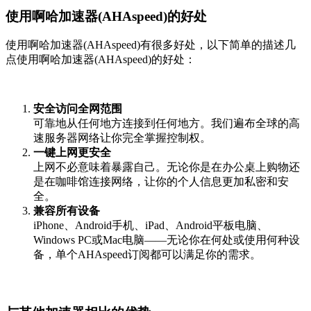
使用啊哈加速器(AHAspeed)的好处
使用啊哈加速器(AHAspeed)有很多好处，以下简单的描述几
点使用啊哈加速器(AHAspeed)的好处：
安全访问全网范围
可靠地从任何地方连接到任何地方。我们遍布全球的高
速服务器网络让你完全掌握控制权。
一键上网更安全
上网不必意味着暴露自己。无论你是在办公桌上购物还
是在咖啡馆连接网络，让你的个人信息更加私密和安
全。
兼容所有设备
iPhone、Android手机、iPad、Android平板电脑、
Windows PC或Mac电脑——无论你在何处或使用何种设
备，单个AHAspeed订阅都可以满足你的需求。