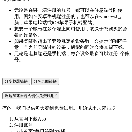
无论是在哪一端注册的账号，都可以在任意端登陆使
用。例如在安卓手机端注册的，也可以在windows电
脑，苹果电脑端或iOS苹果手机端登陆。
想要一个账号在多个端上同时使用，取决于您购买的套
餐的设备数。
如果登陆数超出了套餐规定的设备数，会提示“解绑”任
意一个之前登陆过的设备，解绑的同时会将其踢下线。
无论是电脑端还是手机端，每台设备最多可以注册1个账
号。
分享标题链接
分享页面链接
啊哈加速器是否提供免费试用?
有的！我们提供每天签到免费试用。开始试用只需几步：
从官网下载App
注册账号
点击首页“每日签到”按钮