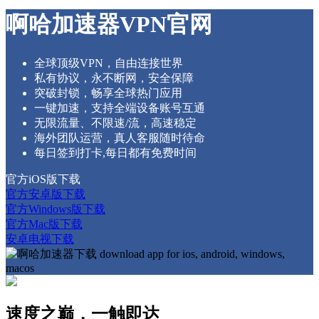
啊哈加速器VPN官网
全球顶级VPN，自由连接世界
私有协议，永不断网，安全保障
突破封锁，畅享全球热门应用
一键加速，支持全端设备账号互通
无限流量、不限速/流，高速稳定
海外团队运营，真人客服随时待命
每日签到打卡,每日都有免费时间
官方iOS版下载
官方安卓版下载
官方Windows版下载
官方Mac版下载
安卓电视下载
速度之巅，一触即达