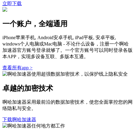
立即下载
一个账户，全端通用
iPhone苹果手机, Android安卓手机, iPad平板, 安卓平板,
windows个人电脑或Mac电脑 - 不论什么设备，注册一个啊哈
加速器官方账号登录就够了。一个官方账号可以同时登录各版
本APP，实现多设备互联、多版本互通。
查看所有app >
卓越的加密技术
啊哈加速器采用最前沿的数据加密技术，使您全面掌控您的网
络隐私与安全。
下载啊哈加速器