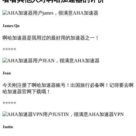
James Qu
啊哈加速器是我用过的最好用的加速器之一！
⭐⭐⭐⭐⭐
Jean
今天刚注册了啊哈加速器账号！出国旅行必备啊！记得要去啊
哈加速器官网下载哦！
⭐⭐⭐⭐⭐
Justin