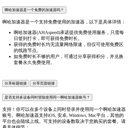
啊哈加速器是一个免费的加速器吗？
啊哈加速器是一个支持免费使用的加速器，以下是具体详情：
啊哈加速器(AHAspeed)承诺提供免费使用服务，只需每
日签到打卡，即可获得免费时长。
获得的免费时长均无流量网络限速，但仅可使用免费区
的线路节点。
如免费时长不够的用户，可通过分享获得积分，并兑换
套餐永久免费使用。
分享标题链接
分享页面链接
是否支持多设备同时登陆使用同一啊哈加速器账号？
支持！你可以在多个设备上同时登录并使用同一个啊哈加速器
账号。啊哈加速器支持iOS, 安卓, Windows, Mac平台，其他的
平台也会陆续上线。可支持的设备数取决于您购买的套餐。请
看具体细节：