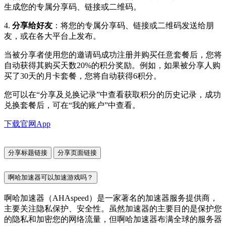
生成您的专属分享码、链接或二维码。
4.
分享给好友
：将您的专属分享码、链接或二维码发送给朋
友，或在各大平台上发布。
当被分享者使用您的邀请码成功注册并购买任意套餐后，您将
自动获得其购买天数20%的积分奖励。例如，如果被分享人购
买了30天的月卡套餐，您将自动获得6积分。
您可以在“分享及兑换记录”中查看获取积分的历史记录，成功
兑换套餐后，可在“我的账户”中查看。
下载官网App
分享标题链接
分享页面链接
啊哈加速器可以加速游戏吗？
啊哈加速器（AHAspeed）是一家著名的加速器服务提供商，
主要关注隐私保护、安全性。虽然加速器的主要目的是保护您
的隐私和加密您的网络流量，但啊哈加速器布满全球的服务器