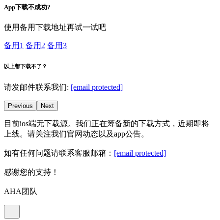
App下载不成功?
使用备用下载地址再试一试吧
备用1
备用2
备用3
以上都下载不了？
请发邮件联系我们:
[email protected]
Previous
Next
目前ios端无下载源。我们正在筹备新的下载方式，近期即将
上线。请关注我们官网动态以及app公告。
如有任何问题请联系客服邮箱：
[email protected]
感谢您的支持！
AHA团队