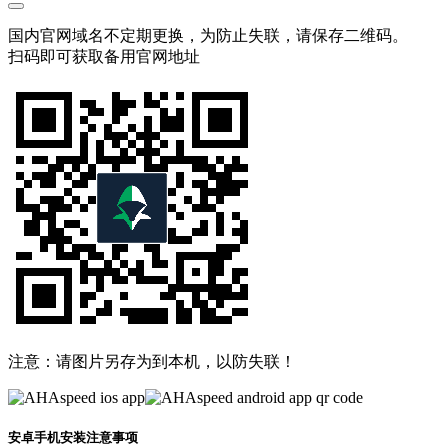
国内官网域名不定期更换，为防止失联，请保存二维码。
扫码即可获取备用官网地址
注意：请图片另存为到本机，以防失联！
安卓手机安装注意事项