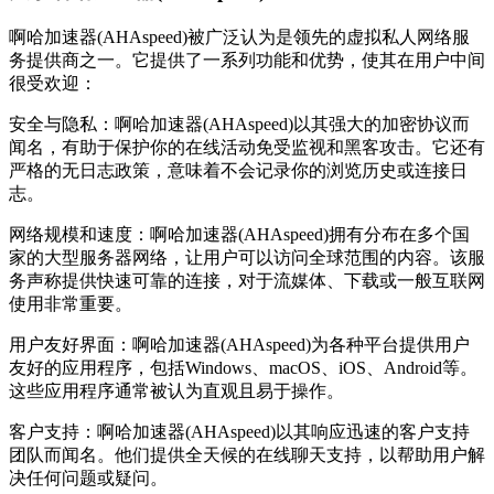
啊哈加速器(AHAspeed)被广泛认为是领先的虚拟私人网络服
务提供商之一。它提供了一系列功能和优势，使其在用户中间
很受欢迎：
安全与隐私：啊哈加速器(AHAspeed)以其强大的加密协议而
闻名，有助于保护你的在线活动免受监视和黑客攻击。它还有
严格的无日志政策，意味着不会记录你的浏览历史或连接日
志。
网络规模和速度：啊哈加速器(AHAspeed)拥有分布在多个国
家的大型服务器网络，让用户可以访问全球范围的内容。该服
务声称提供快速可靠的连接，对于流媒体、下载或一般互联网
使用非常重要。
用户友好界面：啊哈加速器(AHAspeed)为各种平台提供用户
友好的应用程序，包括Windows、macOS、iOS、Android等。
这些应用程序通常被认为直观且易于操作。
客户支持：啊哈加速器(AHAspeed)以其响应迅速的客户支持
团队而闻名。他们提供全天候的在线聊天支持，以帮助用户解
决任何问题或疑问。