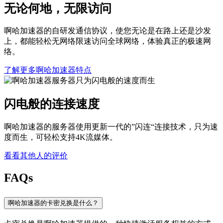
无论何地，无限访问
啊哈加速器的自研发通信协议，使您无论是在路上还是沙发
上，都能轻松无网络限速访问全球网络，体验真正的极速网
络。
了解更多啊哈加速器特点
闪电般的连接速度
啊哈加速器的服务器使用更新一代的”闪连“连接技术，只为速
度而生，可轻松支持4K流媒体。
看看其他人的评价
FAQs
啊哈加速器的卡密兑换是什么？