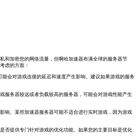
的隐私和加密您的网络流量，但啊哈加速器布满全球的服务器节
要考虑的方面：
这可能会对游戏连接的延迟和速度产生影响。建议如果游戏的服务
的游戏服务器较远或者负载较高的服务器，可能会对游戏性能产生
务器影响。某些加速器服务器可能不适合进行实时游戏，因为游戏
以及是否提供专门针对游戏的优化功能。如果您的主要目标是优化