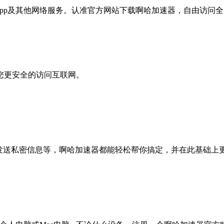
pp及其他网络服务。认准官方网站下载啊哈加速器，自由访问全
您更安全的访问互联网。
、发送私密信息等，啊哈加速器都能轻松帮你搞定，并在此基础上