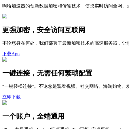
啊哈加速器的创新数据加密和传输技术，使您实时访问全网、a
更强加密，安全访问互联网
不论您身在何处，我们部署了最新加密技术的高速服务器，让
下载App
一键连接，无需任何繁琐配置
“一键轻松连接”。不论您是观看视频、社交网络、海淘购物
立即下载
一个账户，全端通用