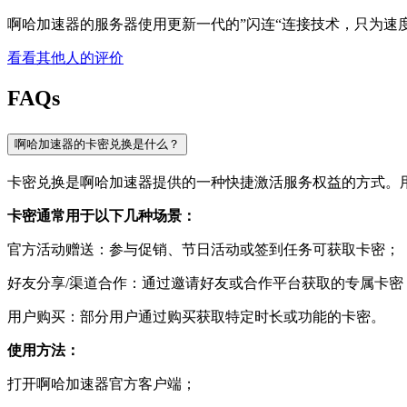
啊哈加速器的服务器使用更新一代的”闪连“连接技术，只为速
看看其他人的评价
FAQs
啊哈加速器的卡密兑换是什么？
卡密兑换是啊哈加速器提供的一种快捷激活服务权益的方式。
卡密通常用于以下几种场景：
官方活动赠送：参与促销、节日活动或签到任务可获取卡密；
好友分享/渠道合作：通过邀请好友或合作平台获取的专属卡密
用户购买：部分用户通过购买获取特定时长或功能的卡密。
使用方法：
打开啊哈加速器官方客户端；