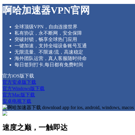
啊哈加速器VPN官网
全球顶级VPN，自由连接世界
私有协议，永不断网，安全保障
突破封锁，畅享全球热门应用
一键加速，支持全端设备账号互通
无限流量、不限速/流，高速稳定
海外团队运营，真人客服随时待命
每日签到打卡,每日都有免费时间
官方iOS版下载
官方安卓版下载
官方Windows版下载
官方Mac版下载
安卓电视下载
速度之巅，一触即达