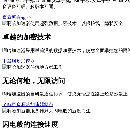
iPhone苹果手机, Android安卓手机, iPad平板, 安卓
多设备互联、多版本互通。
查看所有app >
卓越的加密技术
啊哈加速器采用最前沿的数据加密技术，使您全面掌控您的网
下载啊哈加速器
无论何地，无限访问
啊哈加速器的自研发通信协议，使您无论是在路上还是沙发上
了解更多啊哈加速器特点
闪电般的连接速度