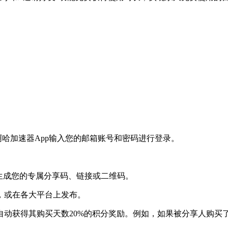
啊哈加速器App输入您的邮箱账号和密码进行登录。
。
将生成您的专属分享码、链接或二维码。
，或在各大平台上发布。
动获得其购买天数20%的积分奖励。例如，如果被分享人购买