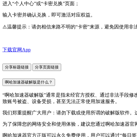
进入“个人中心”或“卡密兑换”页面；
输入卡密并确认兑换，即可激活对应权益。
⚠️温馨提示：请勿相信来路不明的“卡密”来源，避免因使用
下载官网App
分享标题链接
分享页面链接
啊哈加速器破解版是什么？
“啊哈加速器破解版”通常是指未经官方授权、通过非法手段
致账号被盗、设备受损，甚至无法正常使用加速服务。
我们郑重提醒广大用户：请勿下载或使用所谓的破解版软件。
为了保障您的网络安全和使用体验，建议您通过啊哈加速器官
啊哈加速器官方正版可以永久免费使用，用户可以通过“每日签