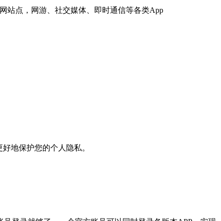
网站点，网游、社交媒体、即时通信等各类App
更好地保护您的个人隐私。