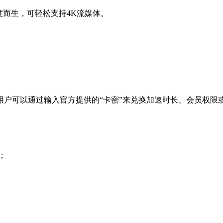
度而生，可轻松支持4K流媒体。
用户可以通过输入官方提供的“卡密”来兑换加速时长、会员权限
；