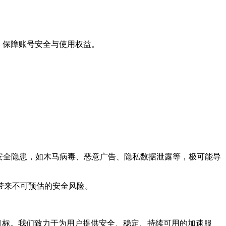
，保障账号安全与使用权益。
安全隐患，如木马病毒、恶意广告、隐私数据泄露等，极可能导
带来不可预估的安全风险。
目标。我们致力于为用户提供安全、稳定、持续可用的加速服