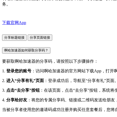
务。
下载官网App
分享标题链接
分享页面链接
啊哈加速器如何获取分享码？
要获取啊哈加速器的分享码，请按照以下步骤操作：
1.
登录您的账号
：访问啊哈加速器的官方网站下载App，打开
2.
进入“分享有礼”页面
：登录成功后，导航至“分享有礼”页面
3.
点击“去分享”按钮
：在该页面，点击“去分享”按钮，系统
4.
分享给好友
：将您的专属分享码、链接或二维码发送给朋友
当被分享者使用您的邀请码成功注册并购买任意套餐后，您将自