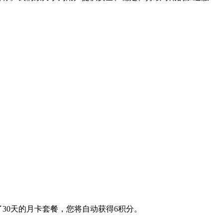
了30天的月卡套餐，您将自动获得6积分。