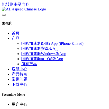
跳转到主要内容
主导航
首页
产品
啊哈加速器iOS版App (iPhone & iPad)
啊哈加速器安卓版App
啊哈加速器Windows版App
啊哈加速器macOS版App
所有产品
客服中心
产品特点
常见问题
下载中心
Secondary Menu
用户中心